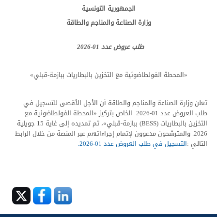
الجمهورية التونسية
وزارة الصناعة والمناجم والطاقة
طلب عروض عدد 01-2026
«المحطة الفولطاضوئية مع التخزين بالبطاريات ببازمة-قبلي»
تعلن وزارة الصناعة والمناجم والطاقة أن الأجل الأقصى للتسجيل في
طلب العروض عدد 01-2026 الخاص بتركيز «المحطة الفولطاضوئية مع
التخزين بالبطاريات (BESS) ببازمة-قبلي»، تم تمديده إلى غاية 15 جويلية
2026. والمترشحون مدعوون لإتمام إجراءاتهم عبر المنصة من خلال الرابط
التالي :
التسجيل في طلب العروض عدد 01-2026.