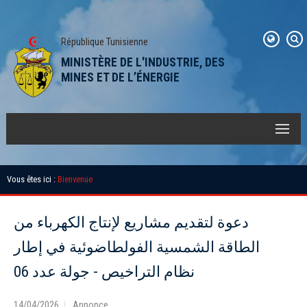
République Tunisienne
MINISTÈRE DE L'INDUSTRIE, DES
MINES ET DE L’ÉNERGIE
Vous êtes ici :
Bienvenue
دعوة لتقديم مشاريع لإنتاج الكهرباء من
الطاقة الشمسية الفولطاضوئية في إطار
نظام التراخيص - جولة عدد 06
14/04/2026
Annonce