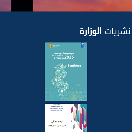
نشريات
الوزارة