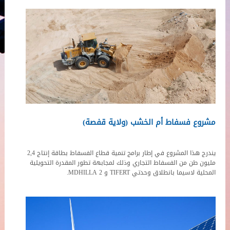
مشروع فسفاط أم الخشب (ولاية قفصة)
يندرج هذا المشروع في إطار برامج تنمية قطاع الفسفاط بطاقة إنتاج 2,4
مليون طن من الفسفاط التجاري وذلك لمجابهة تطور المقدرة التحويلية
المحلية لاسيما بانطلاق وحدتي TIFERT و MDHILLA 2.