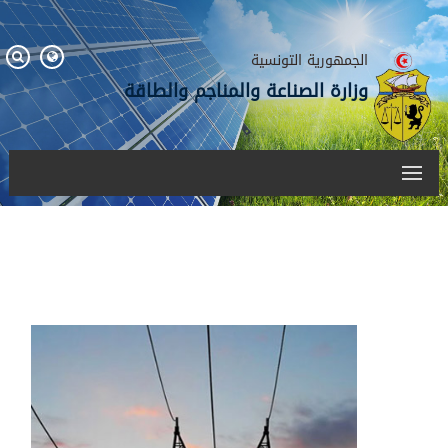
الجمهورية التونسية
وزارة الصناعة والمناجم والطاقة