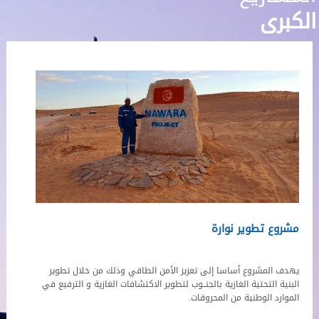
الكبرى
مشروع تطوير نوارة
يهدف المشروع أساسا إلى تعزيز الأمن الطاقي وذلك من خلال تطوير
البنية التحتية الغازية بالجنــوب لتطوير الاكتشافات الغازية و الترفيع في
الموارد الوطنية من المحروقات.