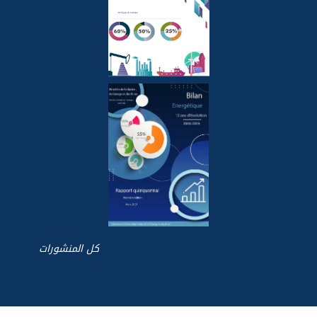
كل المنشورات