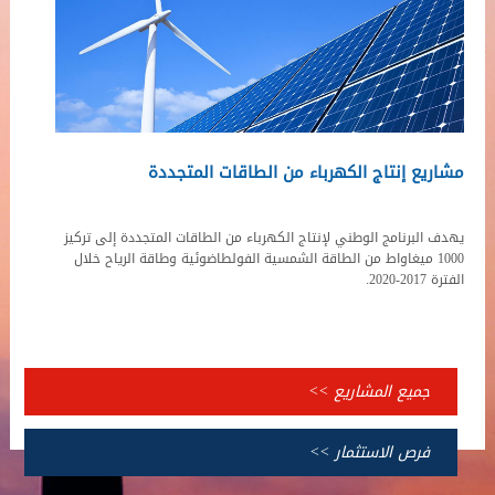
مشاريع إنتاج الكهرباء من الطاقات المتجددة
يهدف البرنامج الوطني لإنتاج الكهرباء من الطاقات المتجددة إلى تركيز
1000 ميغاواط من الطاقة الشمسية الفولطاضوئية وطاقة الرياح خلال
الفترة 2017-2020.
جميع المشاريع >>
فرص الاستثمار >>