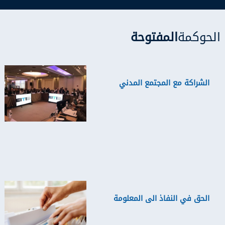
الحوكمة
المفتوحة
الشراكة مع المجتمع المدني
الحق في النفاذ الى المعلومة