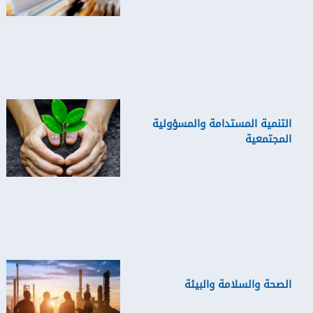
التنمية المستدامة والمسؤولية
المجتمعية
الصحة والسلامة والبيئة