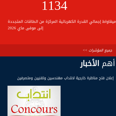
1134
ميغاواط إجمالي القدرة الكهربائية المركزة من الطاقات المتجددة
إلى موفى ماي 2026
جميع المؤشرات >>
أهم
الأخبار
إعلان فتح مناظرة خارجية لانتداب مهندسين وتقنيين ومتصرفين