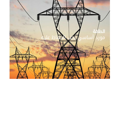
المزيد...
الطاقة
مورد أساسي يجب الحفاظ عليه