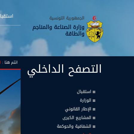
استقبا
الجمهورية التونسية
وزارة الصناعة والمناجم
والطاقة
التصفح
الداخلي
انتم هنا :
ا
استقبال
الوزارة
الإطار القانوني
المشاريع الكبرى
الشفافية والحوكمة