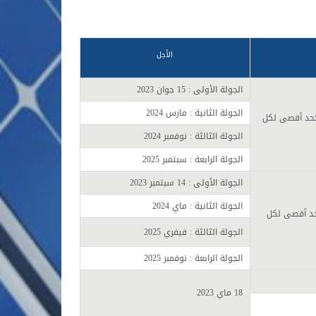
الأجل
الجولة الأولى : 15 جوان 2023
الجولة الثانية : مارس 2024
تثمر (100 ميغاواط كحد أقصى لكل
الجولة الثالثة : نوفمبر 2024
الجولة الرابعة : سبتمبر 2025
الجولة الأولى : 14 سبتمبر 2023
الجولة الثانية : ماي 2024
مر (75 ميغاواط كحد أقصى لكل
الجولة الثالثة : فيفري 2025
الجولة الرابعة : نوفمبر 2025
18 ماي 2023