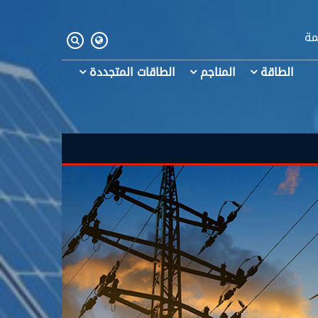
مة
الطاقة
المناجم
الطاقات المتجددة