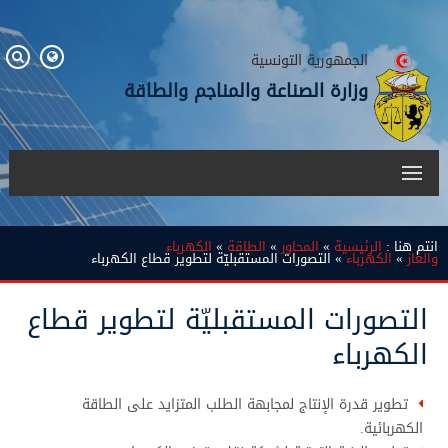
الجمهورية التونسية
وزارة الصناعة والمناجم والطاقة
انتم هنا :
الرئيسية
»
المحاور
»
الطاقة
»
الكهرباء
والغاز
»
الكهرباء
» التصورات المستقبليّة لتطوير قطاع الكهرباء
التصورات المستقبليّة لتطوير قطاع
الكهرباء
تطوير قدرة الإنتاج لمجابهة الطلب المتزايد على الطاقة
الكهربائية.