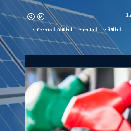
مة
الطاقة
المناجم
الطاقات المتجددة