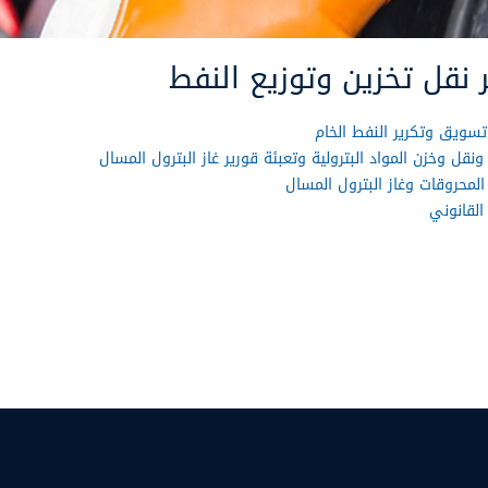
ر نقل تخزين وتوزيع النفط
سويق وتكرير النفط الخام
 ونقل وخزن المواد البترولية وتعبئة قورير غاز البترول المسال
المحروقات وغاز البترول المسال
 القانوني