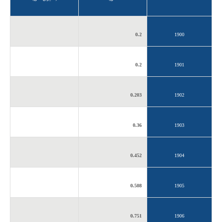
0.2
1900
0.2
1901
0.203
1902
0.36
1903
0.452
1904
0.508
1905
0.751
1906