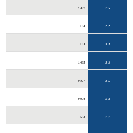
1.427
1914
1.14
1915
1.14
1915
1.035
1916
0.977
1917
0.938
1918
1.13
1919