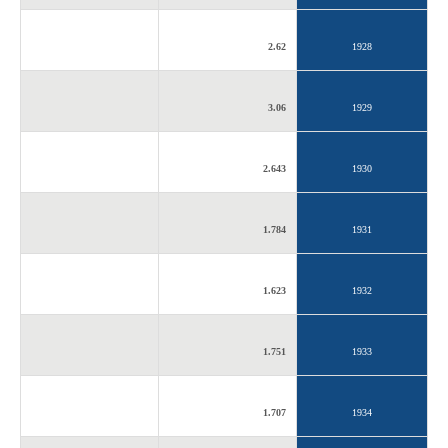
2.62
1928
3.06
1929
2.643
1930
1.784
1931
1.623
1932
1.751
1933
1.707
1934