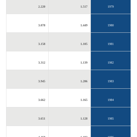
2.220
1.517
1979
3.078
1.449
1980
3.158
1.105
1981
3.312
1.139
1982
3.945
1.206
1983
3.662
1.165
1984
3.651
1.128
1985