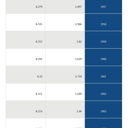
0.279
1.697
1957
0.335
1.966
1958
0.315
1.82
1959
0.291
1.639
1960
0.32
1.718
1961
0.371
1.699
1962
0.374
1.96
1963