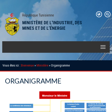
République Tunisienne
MINISTÈRE DE L'INDUSTRIE, DES
MINES ET DE L’ÉNERGIE
Vous êtes ici :
Bienvenue
»
Ministère
» Organigramme
ORGANIGRAMME