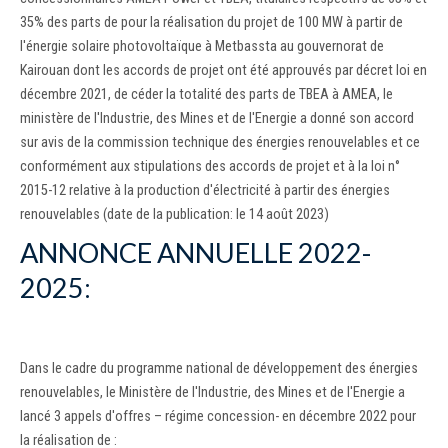
35% des parts de pour la réalisation du projet de 100 MW à partir de
l'énergie solaire photovoltaïque à Metbassta au gouvernorat de
Kairouan dont les accords de projet ont été approuvés par décret loi en
décembre 2021, de céder la totalité des parts de TBEA à AMEA, le
ministère de l'Industrie, des Mines et de l'Energie a donné son accord
sur avis de la commission technique des énergies renouvelables et ce
conformément aux stipulations des accords de projet et à la loi n°
2015-12 relative à la production d'électricité à partir des énergies
renouvelables (date de la publication: le 14 août 2023)
ANNONCE ANNUELLE 2022-
2025:
Dans le cadre du programme national de développement des énergies
renouvelables, le Ministère de l'Industrie, des Mines et de l'Energie a
lancé 3 appels d'offres – régime concession- en décembre 2022 pour
la réalisation de :