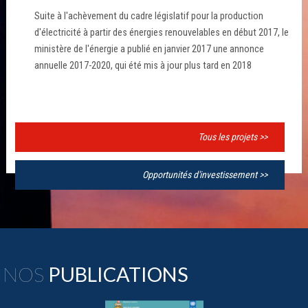
Suite à l'achèvement du cadre législatif pour la production
d'électricité à partir des énergies renouvelables en début 2017, le
ministère de l'énergie a publié en janvier 2017 une annonce
annuelle 2017-2020, qui été mis à jour plus tard en 2018
Tous les projets >>
Opportunités d'investissement >>
NOS
PUBLICATIONS