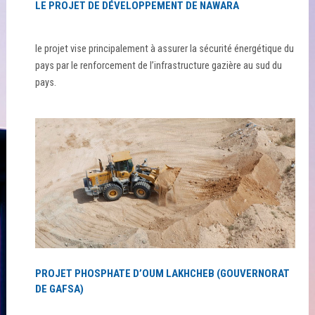
LE PROJET DE DÉVELOPPEMENT DE NAWARA
le projet vise principalement à assurer la sécurité énergétique du
pays par le renforcement de l’infrastructure gazière au sud du
pays.
PROJET PHOSPHATE D’OUM LAKHCHEB (GOUVERNORAT
DE GAFSA)