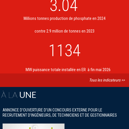
3.04
Millions tonnes production de phosphate en 2024
contre 2.9 million de tonnes en 2023
1134
MW puissance totale installée en ER à fin mai 2026
Tous les indicateurs >>
À LA
UNE
ANNONCE D’OUVERTURE D’UN CONCOURS EXTERNE POUR LE
RECRUTEMENT D’INGÉNIEURS, DE TECHNICIENS ET DE GESTIONNAIRES