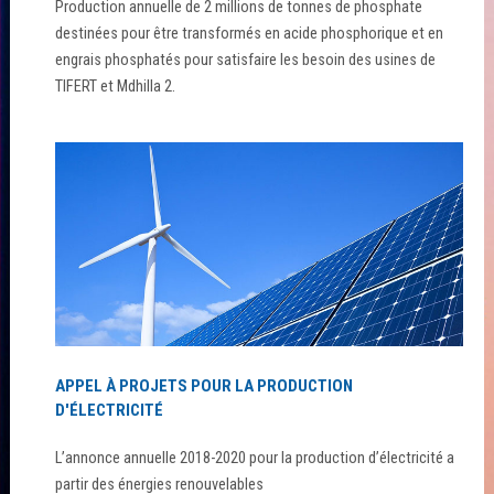
Production annuelle de 2 millions de tonnes de phosphate
destinées pour être transformés en acide phosphorique et en
engrais phosphatés pour satisfaire les besoin des usines de
TIFERT et Mdhilla 2.
APPEL À PROJETS POUR LA PRODUCTION
D'ÉLECTRICITÉ
L’annonce annuelle 2018-2020 pour la production d’électricité a
partir des énergies renouvelables