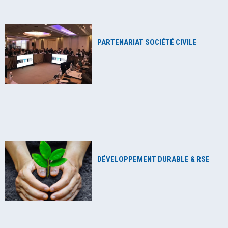
PARTENARIAT SOCIÉTÉ CIVILE
DÉVELOPPEMENT DURABLE & RSE