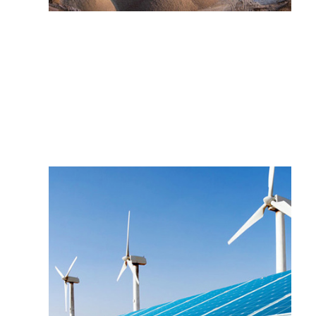
DÉCOUVRIR