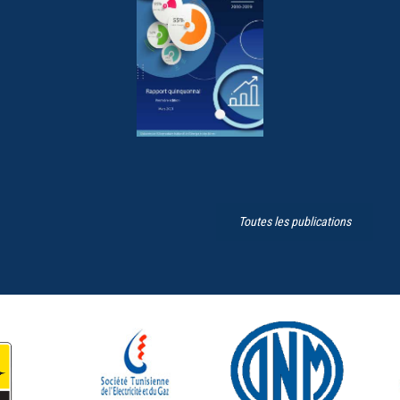
Toutes les publications